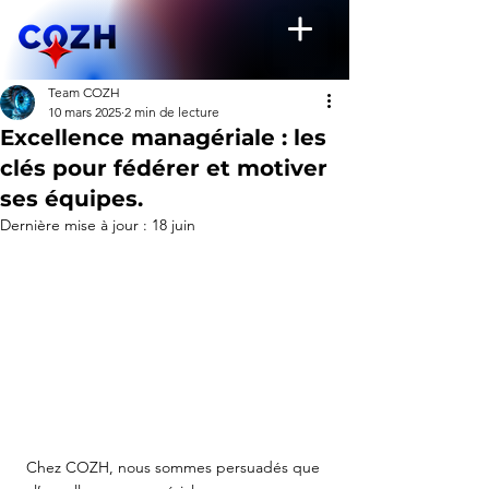
Team COZH
10 mars 2025
2 min de lecture
Excellence managériale : les
clés pour fédérer et motiver
ses équipes.
Dernière mise à jour :
18 juin
Chez COZH, nous sommes persuadés que 