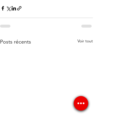
Voir tout
Posts récents