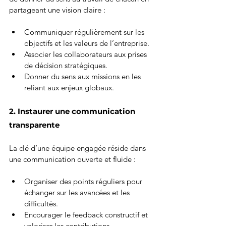
partageant une vision claire :
Communiquer régulièrement sur les 
objectifs et les valeurs de l’entreprise.
Associer les collaborateurs aux prises 
de décision stratégiques.
Donner du sens aux missions en les 
reliant aux enjeux globaux.
2. Instaurer une communication 
transparente
La clé d’une équipe engagée réside dans 
une communication ouverte et fluide :
Organiser des points réguliers pour 
échanger sur les avancées et les 
difficultés.
Encourager le feedback constructif et 
valoriser les contributions.