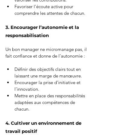
Favoriser l’écoute active pour 
comprendre les attentes de chacun.
3. Encourager l’autonomie et la 
responsabilisation
Un bon manager ne micromanage pas, il 
fait confiance et donne de l’autonomie :
Définir des objectifs clairs tout en 
laissant une marge de manœuvre.
Encourager la prise d’initiative et 
l’innovation.
Mettre en place des responsabilités 
adaptées aux compétences de 
chacun.
4. Cultiver un environnement de 
travail positif