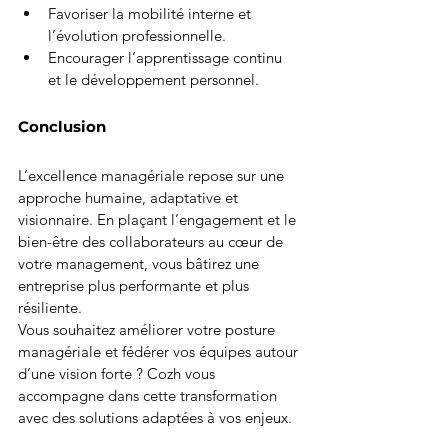
Favoriser la mobilité interne et 
l’évolution professionnelle.
Encourager l’apprentissage continu 
et le développement personnel.
Conclusion
L’excellence managériale repose sur une 
approche humaine, adaptative et 
visionnaire. En plaçant l’engagement et le 
bien-être des collaborateurs au cœur de 
votre management, vous bâtirez une 
entreprise plus performante et plus 
résiliente.
Vous souhaitez améliorer votre posture 
managériale et fédérer vos équipes autour 
d’une vision forte ? Cozh vous 
accompagne dans cette transformation 
avec des solutions adaptées à vos enjeux.