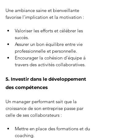
Une ambiance saine et bienveillante 
favorise l’implication et la motivation :
Valoriser les efforts et célébrer les 
succès.
Assurer un bon équilibre entre vie 
professionnelle et personnelle.
Encourager la cohésion d’équipe à 
travers des activités collaboratives.
5. Investir dans le développement 
des compétences
Un manager performant sait que la 
croissance de son entreprise passe par 
celle de ses collaborateurs :
Mettre en place des formations et du 
coaching.